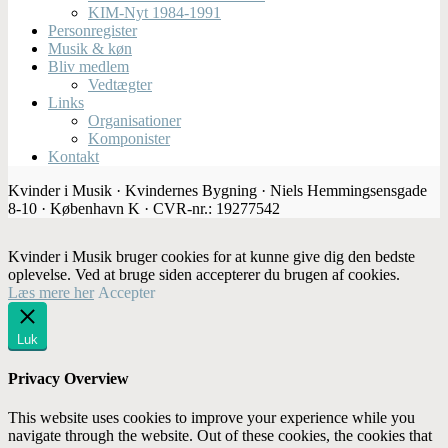
KIM-Nyt 1984-1991
Personregister
Musik & køn
Bliv medlem
Vedtægter
Links
Organisationer
Komponister
Kontakt
Kvinder i Musik · Kvindernes Bygning · Niels Hemmingsensgade
8-10 · København K · CVR-nr.: 19277542
Kvinder i Musik bruger cookies for at kunne give dig den bedste
oplevelse. Ved at bruge siden accepterer du brugen af cookies.
Læs mere her
Accepter
Luk
Privacy Overview
This website uses cookies to improve your experience while you
navigate through the website. Out of these cookies, the cookies that