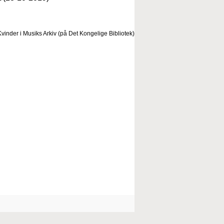
vinder i Musiks Arkiv (på Det Kongelige Bibliotek)