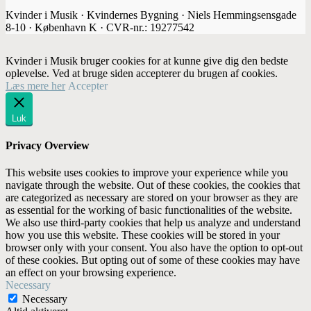
Kvinder i Musik · Kvindernes Bygning · Niels Hemmingsensgade
8-10 · København K · CVR-nr.: 19277542
Kvinder i Musik bruger cookies for at kunne give dig den bedste
oplevelse. Ved at bruge siden accepterer du brugen af cookies.
Læs mere her
Accepter
Luk
Privacy Overview
This website uses cookies to improve your experience while you
navigate through the website. Out of these cookies, the cookies that
are categorized as necessary are stored on your browser as they are
as essential for the working of basic functionalities of the website.
We also use third-party cookies that help us analyze and understand
how you use this website. These cookies will be stored in your
browser only with your consent. You also have the option to opt-out
of these cookies. But opting out of some of these cookies may have
an effect on your browsing experience.
Necessary
Necessary