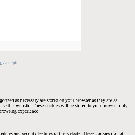
r
Accepter
gorized as necessary are stored on your browser as they are as
 use this website. These cookies will be stored in your browser only
 browsing experience.
nalities and security features of the website. These cookies do not