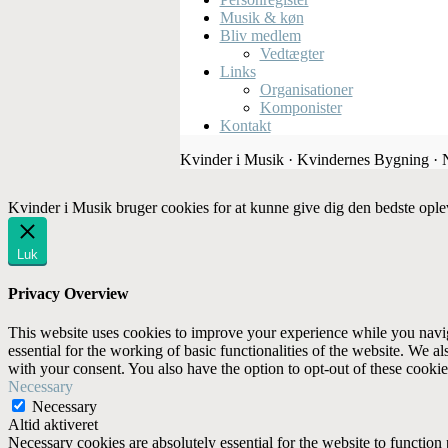
Musik & køn
Bliv medlem
Vedtægter
Links
Organisationer
Komponister
Kontakt
Kvinder i Musik · Kvindernes Bygning ·
Kvinder i Musik bruger cookies for at kunne give dig den bedste ople
Luk
Privacy Overview
This website uses cookies to improve your experience while you naviga
essential for the working of basic functionalities of the website. We 
with your consent. You also have the option to opt-out of these cooki
Necessary
Necessary
Altid aktiveret
Necessary cookies are absolutely essential for the website to function 