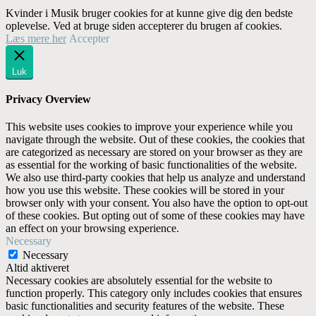
Kvinder i Musik bruger cookies for at kunne give dig den bedste
oplevelse. Ved at bruge siden accepterer du brugen af cookies.
Læs mere her
Accepter
Luk
Privacy Overview
This website uses cookies to improve your experience while you
navigate through the website. Out of these cookies, the cookies that
are categorized as necessary are stored on your browser as they are
as essential for the working of basic functionalities of the website.
We also use third-party cookies that help us analyze and understand
how you use this website. These cookies will be stored in your
browser only with your consent. You also have the option to opt-out
of these cookies. But opting out of some of these cookies may have
an effect on your browsing experience.
Necessary
Necessary
Altid aktiveret
Necessary cookies are absolutely essential for the website to
function properly. This category only includes cookies that ensures
basic functionalities and security features of the website. These