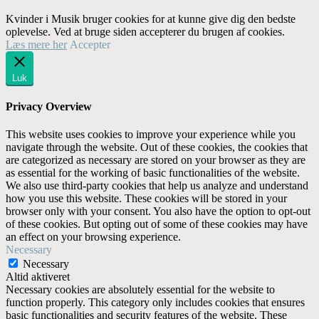
Kvinder i Musik bruger cookies for at kunne give dig den bedste
oplevelse. Ved at bruge siden accepterer du brugen af cookies.
Læs mere her
Accepter
Luk
Privacy Overview
This website uses cookies to improve your experience while you
navigate through the website. Out of these cookies, the cookies that
are categorized as necessary are stored on your browser as they are
as essential for the working of basic functionalities of the website.
We also use third-party cookies that help us analyze and understand
how you use this website. These cookies will be stored in your
browser only with your consent. You also have the option to opt-out
of these cookies. But opting out of some of these cookies may have
an effect on your browsing experience.
Necessary
Necessary
Altid aktiveret
Necessary cookies are absolutely essential for the website to
function properly. This category only includes cookies that ensures
basic functionalities and security features of the website. These