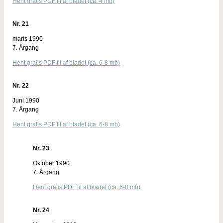
Hent gratis PDF fil af bladet (ca. 4 mb)
Nr. 21
marts 1990
7. Årgang
Hent gratis PDF fil af bladet (ca. 6-8 mb)
Nr. 22
Juni 1990
7. Årgang
Hent gratis PDF fil af bladet (ca. 6-8 mb)
Nr. 23
Oktober 1990
7. Årgang
Hent gratis PDF fil af bladet (ca. 6-8 mb)
Nr. 24