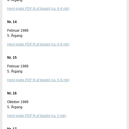
Hent gratis PDF fil af bladet (ca. 6-8 mb)
Nr. 14
Februar 1988
5. Årgang
Hent gratis PDF fil af bladet (ca. 6-8 mb)
Nr. 15
Februar 1988
5. Årgang
Hent gratis PDF fil af bladet (ca. 6-8 mb)
Nr. 16
Oktober 1988
5. Årgang
Hent gratis PDF fil af bladet (ca. 5 mb)
Nr. 17