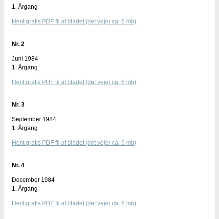
1. Årgang
Hent gratis PDF fil af bladet (det vejer ca. 6 mb)
Nr. 2
Juni 1984
1. Årgang
Hent gratis PDF fil af bladet (det vejer ca. 6 mb)
Nr. 3
September 1984
1. Årgang
Hent gratis PDF fil af bladet (det vejer ca. 6 mb)
Nr. 4
December 1984
1. Årgang
Hent gratis PDF fil af bladet (det vejer ca. 6 mb)