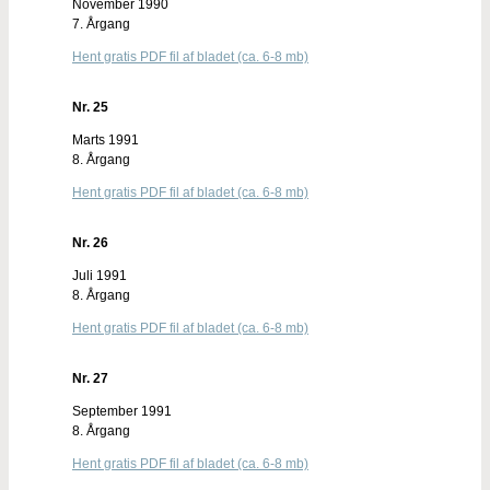
November 1990
7. Årgang
Hent gratis PDF fil af bladet (ca. 6-8 mb)
Nr. 25
Marts 1991
8. Årgang
Hent gratis PDF fil af bladet (ca. 6-8 mb)
Nr. 26
Juli 1991
8. Årgang
Hent gratis PDF fil af bladet (ca. 6-8 mb)
Nr. 27
September 1991
8. Årgang
Hent gratis PDF fil af bladet (ca. 6-8 mb)