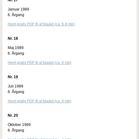
Januar 1989
6. Årgang
Hent gratis PDF fil af bladet (ca. 6-8 mb)
Nr. 18
Maj 1989
6. Årgang
Hent gratis PDF fil af bladet (ca. 6 mb)
Nr. 19
Juli 1989
6. Årgang
Hent gratis PDF fil af bladet (ca. 6 mb)
Nr. 20
Oktober 1989
6. Årgang