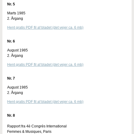
Nr. 5
Marts 1985
2. Årgang
Hent gratis PDF fil af bladet (det vejer ca. 6 mb)
Nr. 6
August 1985
2. Årgang
Hent gratis PDF fil af bladet (det vejer ca. 6 mb)
Nr. 7
August 1985
2. Årgang
Hent gratis PDF fil af bladet (det vejer ca. 6 mb)
Nr. 8
Rapport fra 4è Congrès International
Femmes & Musiques, Paris