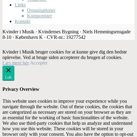
Links
Organisationer
Komponister
Kontakt
Kvinder i Musik · Kvindernes Bygning · Niels Hemmingsensgade
8-10 · København K · CVR-nr.: 19277542
Kvinder i Musik bruger cookies for at kunne give dig den bedste
oplevelse. Ved at bruge siden accepterer du brugen af cookies.
Læs mere her
Accepter
Luk
Privacy Overview
This website uses cookies to improve your experience while you
navigate through the website. Out of these cookies, the cookies that
are categorized as necessary are stored on your browser as they are
as essential for the working of basic functionalities of the website.
We also use third-party cookies that help us analyze and understand
how you use this website. These cookies will be stored in your
browser only with your consent. You also have the option to opt-out