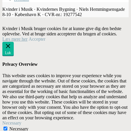
Kvinder i Musik · Kvindernes Bygning · Niels Hemmingsensgade
8-10 · København K · CVR-nr.: 19277542
Kvinder i Musik bruger cookies for at kunne give dig den bedste
oplevelse. Ved at bruge siden accepterer du brugen af cookies.
Læs mere her
Accepter
Luk
Privacy Overview
This website uses cookies to improve your experience while you
navigate through the website. Out of these cookies, the cookies that
are categorized as necessary are stored on your browser as they are
as essential for the working of basic functionalities of the website.
We also use third-party cookies that help us analyze and understand
how you use this website. These cookies will be stored in your
browser only with your consent. You also have the option to opt-out
of these cookies. But opting out of some of these cookies may have
an effect on your browsing experience.
Necessary
Necessary