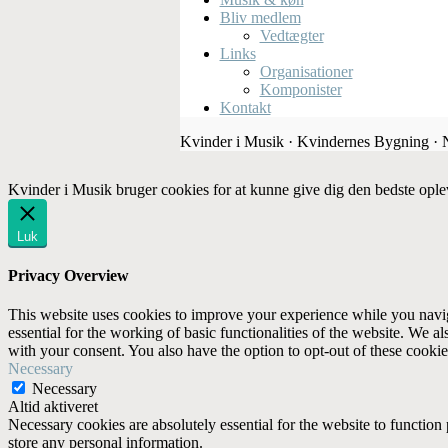
Bliv medlem
Vedtægter
Links
Organisationer
Komponister
Kontakt
Kvinder i Musik · Kvindernes Bygning ·
Kvinder i Musik bruger cookies for at kunne give dig den bedste ople
Luk
Privacy Overview
This website uses cookies to improve your experience while you naviga
essential for the working of basic functionalities of the website. We 
with your consent. You also have the option to opt-out of these cooki
Necessary
Necessary
Altid aktiveret
Necessary cookies are absolutely essential for the website to function 
store any personal information.