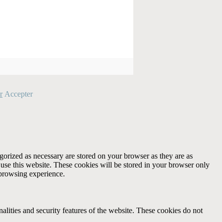
r
Accepter
gorized as necessary are stored on your browser as they are as
 use this website. These cookies will be stored in your browser only
 browsing experience.
nalities and security features of the website. These cookies do not