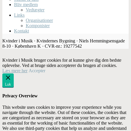
Bliv medlem
Vedtægter
Links
Organisationer
Komponister
Kontakt
Kvinder i Musik · Kvindernes Bygning · Niels Hemmingsensgade
8-10 · København K · CVR-nr.: 19277542
Kvinder i Musik bruger cookies for at kunne give dig den bedste
oplevelse. Ved at bruge siden accepterer du brugen af cookies.
Læs mere her
Accepter
Luk
Privacy Overview
This website uses cookies to improve your experience while you
navigate through the website. Out of these cookies, the cookies that
are categorized as necessary are stored on your browser as they are
as essential for the working of basic functionalities of the website.
We also use third-party cookies that help us analyze and understand