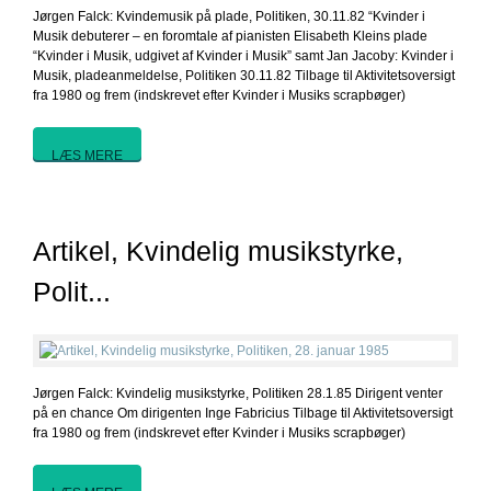
Jørgen Falck: Kvindemusik på plade, Politiken, 30.11.82 “Kvinder i
Musik debuterer – en foromtale af pianisten Elisabeth Kleins plade
“Kvinder i Musik, udgivet af Kvinder i Musik” samt Jan Jacoby: Kvinder i
Musik, pladeanmeldelse, Politiken 30.11.82 Tilbage til Aktivitetsoversigt
fra 1980 og frem (indskrevet efter Kvinder i Musiks scrapbøger)
LÆS MERE
Artikel, Kvindelig musikstyrke,
Polit...
Jørgen Falck: Kvindelig musikstyrke, Politiken 28.1.85 Dirigent venter
på en chance Om dirigenten Inge Fabricius Tilbage til Aktivitetsoversigt
fra 1980 og frem (indskrevet efter Kvinder i Musiks scrapbøger)