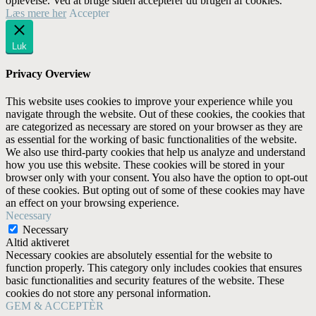
oplevelse. Ved at bruge siden accepterer du brugen af cookies.
Læs mere her
Accepter
Luk
Privacy Overview
This website uses cookies to improve your experience while you
navigate through the website. Out of these cookies, the cookies that
are categorized as necessary are stored on your browser as they are
as essential for the working of basic functionalities of the website.
We also use third-party cookies that help us analyze and understand
how you use this website. These cookies will be stored in your
browser only with your consent. You also have the option to opt-out
of these cookies. But opting out of some of these cookies may have
an effect on your browsing experience.
Necessary
Necessary
Altid aktiveret
Necessary cookies are absolutely essential for the website to
function properly. This category only includes cookies that ensures
basic functionalities and security features of the website. These
cookies do not store any personal information.
GEM & ACCEPTÈR