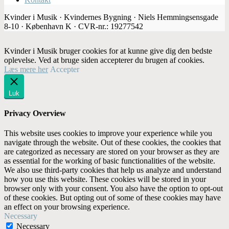
Kvinder i Musik · Kvindernes Bygning · Niels Hemmingsensgade
8-10 · København K · CVR-nr.: 19277542
Kvinder i Musik bruger cookies for at kunne give dig den bedste
oplevelse. Ved at bruge siden accepterer du brugen af cookies.
Læs mere her
Accepter
Luk
Privacy Overview
This website uses cookies to improve your experience while you
navigate through the website. Out of these cookies, the cookies that
are categorized as necessary are stored on your browser as they are
as essential for the working of basic functionalities of the website.
We also use third-party cookies that help us analyze and understand
how you use this website. These cookies will be stored in your
browser only with your consent. You also have the option to opt-out
of these cookies. But opting out of some of these cookies may have
an effect on your browsing experience.
Necessary
Necessary