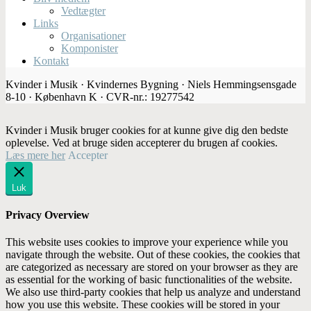
Vedtægter
Links
Organisationer
Komponister
Kontakt
Kvinder i Musik · Kvindernes Bygning · Niels Hemmingsensgade
8-10 · København K · CVR-nr.: 19277542
Kvinder i Musik bruger cookies for at kunne give dig den bedste
oplevelse. Ved at bruge siden accepterer du brugen af cookies.
Læs mere her
Accepter
Luk
Privacy Overview
This website uses cookies to improve your experience while you
navigate through the website. Out of these cookies, the cookies that
are categorized as necessary are stored on your browser as they are
as essential for the working of basic functionalities of the website.
We also use third-party cookies that help us analyze and understand
how you use this website. These cookies will be stored in your