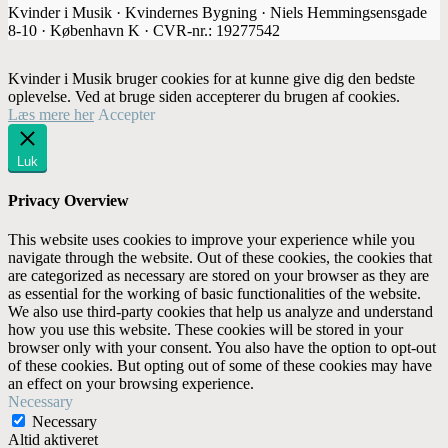
Kvinder i Musik · Kvindernes Bygning · Niels Hemmingsensgade
8-10 · København K · CVR-nr.: 19277542
Kvinder i Musik bruger cookies for at kunne give dig den bedste
oplevelse. Ved at bruge siden accepterer du brugen af cookies.
Læs mere her
Accepter
Luk
Privacy Overview
This website uses cookies to improve your experience while you
navigate through the website. Out of these cookies, the cookies that
are categorized as necessary are stored on your browser as they are
as essential for the working of basic functionalities of the website.
We also use third-party cookies that help us analyze and understand
how you use this website. These cookies will be stored in your
browser only with your consent. You also have the option to opt-out
of these cookies. But opting out of some of these cookies may have
an effect on your browsing experience.
Necessary
Necessary
Altid aktiveret