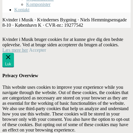
Komponister
Kontakt
Kvinder i Musik · Kvindernes Bygning · Niels Hemmingsensgade
8-10 · København K · CVR-nr.: 19277542
Kvinder i Musik bruger cookies for at kunne give dig den bedste
oplevelse. Ved at bruge siden accepterer du brugen af cookies.
Læs mere her
Accepter
Luk
Privacy Overview
This website uses cookies to improve your experience while you
navigate through the website. Out of these cookies, the cookies that
are categorized as necessary are stored on your browser as they are
as essential for the working of basic functionalities of the website.
We also use third-party cookies that help us analyze and understand
how you use this website. These cookies will be stored in your
browser only with your consent. You also have the option to opt-out
of these cookies. But opting out of some of these cookies may have
an effect on your browsing experience.