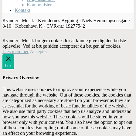
Komponister
Kontakt
Kvinder i Musik · Kvindernes Bygning · Niels Hemmingsensgade
8-10 · København K · CVR-nr.: 19277542
Kvinder i Musik bruger cookies for at kunne give dig den bedste
oplevelse. Ved at bruge siden accepterer du brugen af cookies.
Læs mere her
Accepter
Luk
Privacy Overview
This website uses cookies to improve your experience while you
navigate through the website. Out of these cookies, the cookies that
are categorized as necessary are stored on your browser as they are
as essential for the working of basic functionalities of the website.
We also use third-party cookies that help us analyze and understand
how you use this website. These cookies will be stored in your
browser only with your consent. You also have the option to opt-out
of these cookies. But opting out of some of these cookies may have
an effect on your browsing experience.