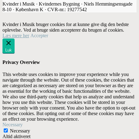
Kvinder i Musik · Kvindernes Bygning · Niels Hemmingsensgade
8-10 · København K · CVR-nr.: 19277542
Kvinder i Musik bruger cookies for at kunne give dig den bedste
oplevelse. Ved at bruge siden accepterer du brugen af cookies.
Læs mere her
Accepter
Luk
Privacy Overview
This website uses cookies to improve your experience while you
navigate through the website. Out of these cookies, the cookies that
are categorized as necessary are stored on your browser as they are
as essential for the working of basic functionalities of the website.
We also use third-party cookies that help us analyze and understand
how you use this website. These cookies will be stored in your
browser only with your consent. You also have the option to opt-out
of these cookies. But opting out of some of these cookies may have
an effect on your browsing experience.
Necessary
Necessary
Altid aktiveret