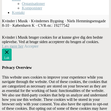
Organisationer
Komponister
Kontakt
Kvinder i Musik · Kvindernes Bygning · Niels Hemmingsensgade
8-10 · København K · CVR-nr.: 19277542
Kvinder i Musik bruger cookies for at kunne give dig den bedste
oplevelse. Ved at bruge siden accepterer du brugen af cookies.
Læs mere her
Accepter
Luk
Privacy Overview
This website uses cookies to improve your experience while you
navigate through the website. Out of these cookies, the cookies that
are categorized as necessary are stored on your browser as they are
as essential for the working of basic functionalities of the website.
We also use third-party cookies that help us analyze and understand
how you use this website. These cookies will be stored in your
browser only with your consent. You also have the option to opt-out
of these cookies. But opting out of some of these cookies may have