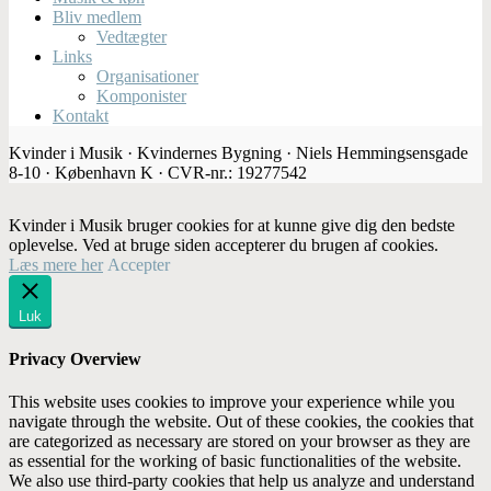
Bliv medlem
Vedtægter
Links
Organisationer
Komponister
Kontakt
Kvinder i Musik · Kvindernes Bygning · Niels Hemmingsensgade
8-10 · København K · CVR-nr.: 19277542
Kvinder i Musik bruger cookies for at kunne give dig den bedste
oplevelse. Ved at bruge siden accepterer du brugen af cookies.
Læs mere her
Accepter
Luk
Privacy Overview
This website uses cookies to improve your experience while you
navigate through the website. Out of these cookies, the cookies that
are categorized as necessary are stored on your browser as they are
as essential for the working of basic functionalities of the website.
We also use third-party cookies that help us analyze and understand