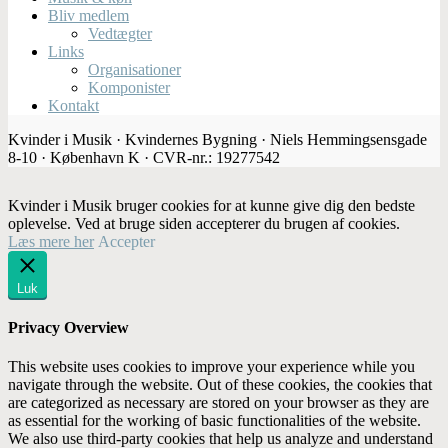
Bliv medlem
Vedtægter
Links
Organisationer
Komponister
Kontakt
Kvinder i Musik · Kvindernes Bygning · Niels Hemmingsensgade
8-10 · København K · CVR-nr.: 19277542
Kvinder i Musik bruger cookies for at kunne give dig den bedste
oplevelse. Ved at bruge siden accepterer du brugen af cookies.
Læs mere her
Accepter
Luk
Privacy Overview
This website uses cookies to improve your experience while you
navigate through the website. Out of these cookies, the cookies that
are categorized as necessary are stored on your browser as they are
as essential for the working of basic functionalities of the website.
We also use third-party cookies that help us analyze and understand