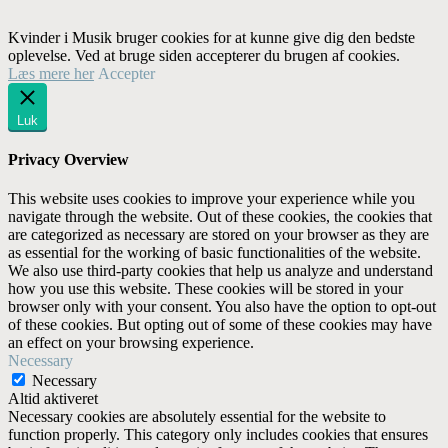
Kvinder i Musik bruger cookies for at kunne give dig den bedste
oplevelse. Ved at bruge siden accepterer du brugen af cookies.
Læs mere her
Accepter
Luk
Privacy Overview
This website uses cookies to improve your experience while you
navigate through the website. Out of these cookies, the cookies that
are categorized as necessary are stored on your browser as they are
as essential for the working of basic functionalities of the website.
We also use third-party cookies that help us analyze and understand
how you use this website. These cookies will be stored in your
browser only with your consent. You also have the option to opt-out
of these cookies. But opting out of some of these cookies may have
an effect on your browsing experience.
Necessary
Necessary
Altid aktiveret
Necessary cookies are absolutely essential for the website to
function properly. This category only includes cookies that ensures