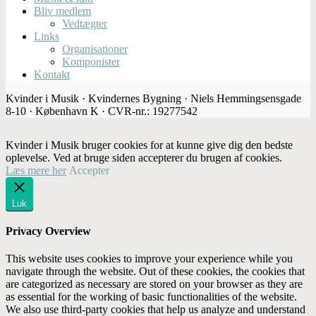
Bliv medlem
Vedtægter
Links
Organisationer
Komponister
Kontakt
Kvinder i Musik · Kvindernes Bygning · Niels Hemmingsensgade
8-10 · København K · CVR-nr.: 19277542
Kvinder i Musik bruger cookies for at kunne give dig den bedste
oplevelse. Ved at bruge siden accepterer du brugen af cookies.
Læs mere her
Accepter
Luk
Privacy Overview
This website uses cookies to improve your experience while you
navigate through the website. Out of these cookies, the cookies that
are categorized as necessary are stored on your browser as they are
as essential for the working of basic functionalities of the website.
We also use third-party cookies that help us analyze and understand