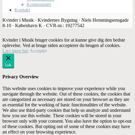
Komponister
Kontakt
Kvinder i Musik · Kvindernes Bygning · Niels Hemmingsensgade
8-10 · København K · CVR-nr.: 19277542
Kvinder i Musik bruger cookies for at kunne give dig den bedste
oplevelse. Ved at bruge siden accepterer du brugen af cookies.
Læs mere her
Accepter
Luk
Privacy Overview
This website uses cookies to improve your experience while you
navigate through the website. Out of these cookies, the cookies that
are categorized as necessary are stored on your browser as they are
as essential for the working of basic functionalities of the website.
We also use third-party cookies that help us analyze and understand
how you use this website. These cookies will be stored in your
browser only with your consent. You also have the option to opt-out
of these cookies. But opting out of some of these cookies may have
an effect on your browsing experience.