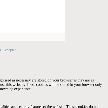
r
Accepter
gorized as necessary are stored on your browser as they are as
 use this website. These cookies will be stored in your browser only
 browsing experience.
nalities and security features of the website. These cookies do not