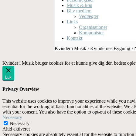
Musik & køn
Bliv medlem
Vedtægter
Links
Organisationer
Komponister
Kontakt
Kvinder i Musik · Kvindernes Bygning ·
Kvinder i Musik bruger cookies for at kunne give dig den bedste ople
Luk
Privacy Overview
This website uses cookies to improve your experience while you naviga
essential for the working of basic functionalities of the website. We 
with your consent. You also have the option to opt-out of these cooki
Necessary
Necessary
Altid aktiveret
Necessary cookies are absolutely essential for the website to function 