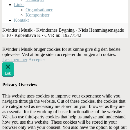
Links
Organisationer
Komponister
Kontakt
Kvinder i Musik · Kvindernes Bygning · Niels Hemmingsensgade
8-10 · København K · CVR-nr.: 19277542
Kvinder i Musik bruger cookies for at kunne give dig den bedste
oplevelse. Ved at bruge siden accepterer du brugen af cookies.
Læs mere her
Accepter
Luk
Privacy Overview
This website uses cookies to improve your experience while you
navigate through the website. Out of these cookies, the cookies that
are categorized as necessary are stored on your browser as they are
as essential for the working of basic functionalities of the website.
We also use third-party cookies that help us analyze and understand
how you use this website. These cookies will be stored in your
browser only with your consent. You also have the option to opt-out