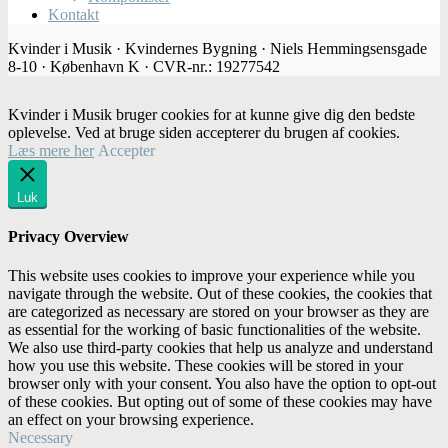
Kontakt
Kvinder i Musik · Kvindernes Bygning · Niels Hemmingsensgade
8-10 · København K · CVR-nr.: 19277542
Kvinder i Musik bruger cookies for at kunne give dig den bedste
oplevelse. Ved at bruge siden accepterer du brugen af cookies.
Læs mere her
Accepter
Luk
Privacy Overview
This website uses cookies to improve your experience while you
navigate through the website. Out of these cookies, the cookies that
are categorized as necessary are stored on your browser as they are
as essential for the working of basic functionalities of the website.
We also use third-party cookies that help us analyze and understand
how you use this website. These cookies will be stored in your
browser only with your consent. You also have the option to opt-out
of these cookies. But opting out of some of these cookies may have
an effect on your browsing experience.
Necessary