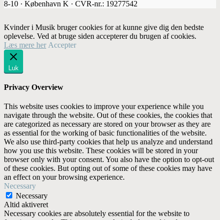
8-10 · København K · CVR-nr.: 19277542
Kvinder i Musik bruger cookies for at kunne give dig den bedste
oplevelse. Ved at bruge siden accepterer du brugen af cookies.
Læs mere her
Accepter
Luk
Privacy Overview
This website uses cookies to improve your experience while you
navigate through the website. Out of these cookies, the cookies that
are categorized as necessary are stored on your browser as they are
as essential for the working of basic functionalities of the website.
We also use third-party cookies that help us analyze and understand
how you use this website. These cookies will be stored in your
browser only with your consent. You also have the option to opt-out
of these cookies. But opting out of some of these cookies may have
an effect on your browsing experience.
Necessary
Necessary
Altid aktiveret
Necessary cookies are absolutely essential for the website to