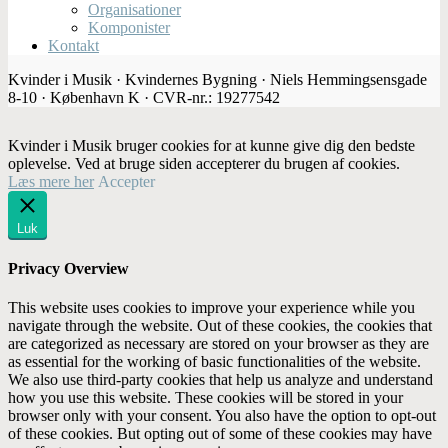
Organisationer
Komponister
Kontakt
Kvinder i Musik · Kvindernes Bygning · Niels Hemmingsensgade
8-10 · København K · CVR-nr.: 19277542
Kvinder i Musik bruger cookies for at kunne give dig den bedste
oplevelse. Ved at bruge siden accepterer du brugen af cookies.
Læs mere her
Accepter
Luk
Privacy Overview
This website uses cookies to improve your experience while you
navigate through the website. Out of these cookies, the cookies that
are categorized as necessary are stored on your browser as they are
as essential for the working of basic functionalities of the website.
We also use third-party cookies that help us analyze and understand
how you use this website. These cookies will be stored in your
browser only with your consent. You also have the option to opt-out
of these cookies. But opting out of some of these cookies may have