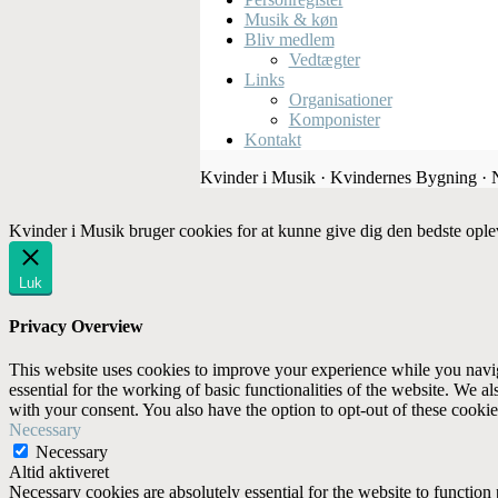
Musik & køn
Bliv medlem
Vedtægter
Links
Organisationer
Komponister
Kontakt
Kvinder i Musik · Kvindernes Bygning ·
Kvinder i Musik bruger cookies for at kunne give dig den bedste ople
Luk
Privacy Overview
This website uses cookies to improve your experience while you naviga
essential for the working of basic functionalities of the website. We 
with your consent. You also have the option to opt-out of these cooki
Necessary
Necessary
Altid aktiveret
Necessary cookies are absolutely essential for the website to function 