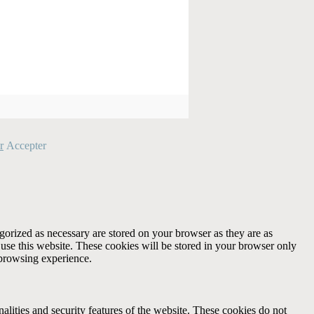
r
Accepter
gorized as necessary are stored on your browser as they are as
 use this website. These cookies will be stored in your browser only
 browsing experience.
nalities and security features of the website. These cookies do not