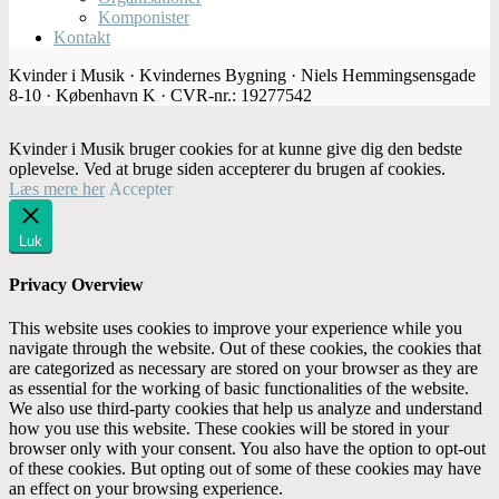
Komponister
Kontakt
Kvinder i Musik · Kvindernes Bygning · Niels Hemmingsensgade
8-10 · København K · CVR-nr.: 19277542
Kvinder i Musik bruger cookies for at kunne give dig den bedste
oplevelse. Ved at bruge siden accepterer du brugen af cookies.
Læs mere her
Accepter
Luk
Privacy Overview
This website uses cookies to improve your experience while you
navigate through the website. Out of these cookies, the cookies that
are categorized as necessary are stored on your browser as they are
as essential for the working of basic functionalities of the website.
We also use third-party cookies that help us analyze and understand
how you use this website. These cookies will be stored in your
browser only with your consent. You also have the option to opt-out
of these cookies. But opting out of some of these cookies may have
an effect on your browsing experience.