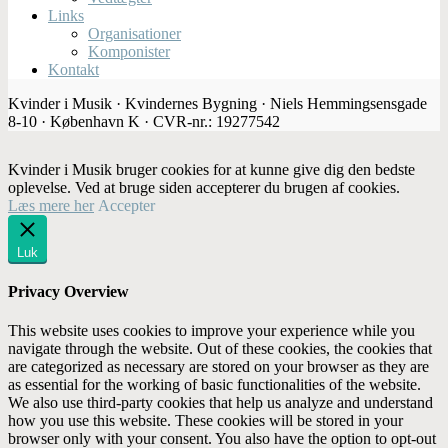
Links
Organisationer
Komponister
Kontakt
Kvinder i Musik · Kvindernes Bygning · Niels Hemmingsensgade
8-10 · København K · CVR-nr.: 19277542
Kvinder i Musik bruger cookies for at kunne give dig den bedste
oplevelse. Ved at bruge siden accepterer du brugen af cookies.
Læs mere her
Accepter
Luk
Privacy Overview
This website uses cookies to improve your experience while you
navigate through the website. Out of these cookies, the cookies that
are categorized as necessary are stored on your browser as they are
as essential for the working of basic functionalities of the website.
We also use third-party cookies that help us analyze and understand
how you use this website. These cookies will be stored in your
browser only with your consent. You also have the option to opt-out