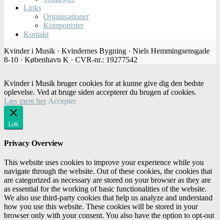
Links
Organisationer
Komponister
Kontakt
Kvinder i Musik · Kvindernes Bygning · Niels Hemmingsensgade
8-10 · København K · CVR-nr.: 19277542
Kvinder i Musik bruger cookies for at kunne give dig den bedste
oplevelse. Ved at bruge siden accepterer du brugen af cookies.
Læs mere her
Accepter
Luk
Privacy Overview
This website uses cookies to improve your experience while you
navigate through the website. Out of these cookies, the cookies that
are categorized as necessary are stored on your browser as they are
as essential for the working of basic functionalities of the website.
We also use third-party cookies that help us analyze and understand
how you use this website. These cookies will be stored in your
browser only with your consent. You also have the option to opt-out