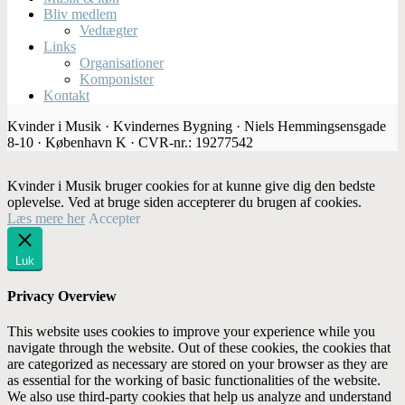
Bliv medlem
Vedtægter
Links
Organisationer
Komponister
Kontakt
Kvinder i Musik · Kvindernes Bygning · Niels Hemmingsensgade
8-10 · København K · CVR-nr.: 19277542
Kvinder i Musik bruger cookies for at kunne give dig den bedste
oplevelse. Ved at bruge siden accepterer du brugen af cookies.
Læs mere her
Accepter
Luk
Privacy Overview
This website uses cookies to improve your experience while you
navigate through the website. Out of these cookies, the cookies that
are categorized as necessary are stored on your browser as they are
as essential for the working of basic functionalities of the website.
We also use third-party cookies that help us analyze and understand