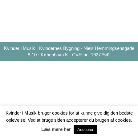
Kvinder i Musik · Kvindernes Bygning · Niels Hemmingsensgade
8-10 · København K · CVR-nr.: 19277542
Kvinder i Musik bruger cookies for at kunne give dig den bedste
oplevelse. Ved at bruge siden accepterer du brugen af cookies.
Læs mere her
Accepter