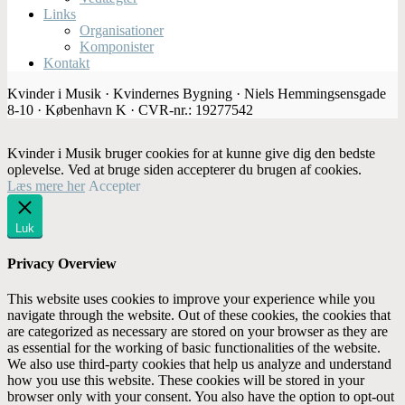
Links
Organisationer
Komponister
Kontakt
Kvinder i Musik · Kvindernes Bygning · Niels Hemmingsensgade
8-10 · København K · CVR-nr.: 19277542
Kvinder i Musik bruger cookies for at kunne give dig den bedste
oplevelse. Ved at bruge siden accepterer du brugen af cookies.
Læs mere her
Accepter
Luk
Privacy Overview
This website uses cookies to improve your experience while you
navigate through the website. Out of these cookies, the cookies that
are categorized as necessary are stored on your browser as they are
as essential for the working of basic functionalities of the website.
We also use third-party cookies that help us analyze and understand
how you use this website. These cookies will be stored in your
browser only with your consent. You also have the option to opt-out