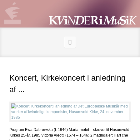
Koncert, Kirkekoncert i anledning
af ...
Program Ewa Dabrowska (f. 1946) Maria-motet – skrevet til Husumvold
Kirkes 25-år, 1985 Vittoria Aleotti (1574 – 1646) 2 madrigaler: Hart che