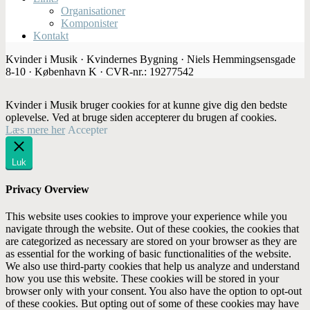
Organisationer
Komponister
Kontakt
Kvinder i Musik · Kvindernes Bygning · Niels Hemmingsensgade
8-10 · København K · CVR-nr.: 19277542
Kvinder i Musik bruger cookies for at kunne give dig den bedste
oplevelse. Ved at bruge siden accepterer du brugen af cookies.
Læs mere her
Accepter
Luk
Privacy Overview
This website uses cookies to improve your experience while you
navigate through the website. Out of these cookies, the cookies that
are categorized as necessary are stored on your browser as they are
as essential for the working of basic functionalities of the website.
We also use third-party cookies that help us analyze and understand
how you use this website. These cookies will be stored in your
browser only with your consent. You also have the option to opt-out
of these cookies. But opting out of some of these cookies may have