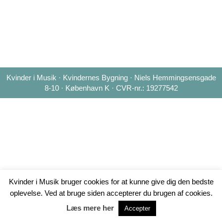
Kvinder i Musik · Kvindernes Bygning · Niels Hemmingsensgade
8-10 · København K · CVR-nr.: 19277542
Kvinder i Musik bruger cookies for at kunne give dig den bedste
oplevelse. Ved at bruge siden accepterer du brugen af cookies.
Læs mere her
Accepter