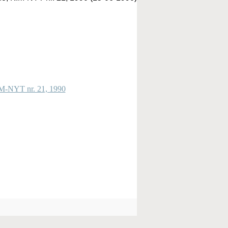
IM-NYT nr. 21, 1990