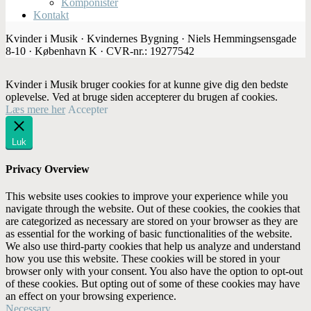
Komponister
Kontakt
Kvinder i Musik · Kvindernes Bygning · Niels Hemmingsensgade
8-10 · København K · CVR-nr.: 19277542
Kvinder i Musik bruger cookies for at kunne give dig den bedste
oplevelse. Ved at bruge siden accepterer du brugen af cookies.
Læs mere her
Accepter
Luk
Privacy Overview
This website uses cookies to improve your experience while you
navigate through the website. Out of these cookies, the cookies that
are categorized as necessary are stored on your browser as they are
as essential for the working of basic functionalities of the website.
We also use third-party cookies that help us analyze and understand
how you use this website. These cookies will be stored in your
browser only with your consent. You also have the option to opt-out
of these cookies. But opting out of some of these cookies may have
an effect on your browsing experience.
Necessary