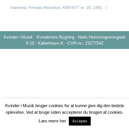
Interview, Female Attraction, KIM-NYT nr. 25, 1991
Kvinder i Musik · Kvindernes Bygning · Niels Hemmingsensgade
8-10 · København K · CVR-nr.: 19277542
Kvinder i Musik bruger cookies for at kunne give dig den bedste
oplevelse. Ved at bruge siden accepterer du brugen af cookies.
Læs mere her
Accepter