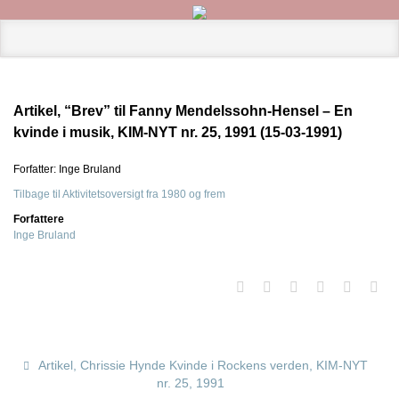
Artikel, “Brev” til Fanny Mendelssohn-Hensel – En
kvinde i musik, KIM-NYT nr. 25, 1991 (15-03-1991)
Forfatter: Inge Bruland
Tilbage til Aktivitetsoversigt fra 1980 og frem
Forfattere
Inge Bruland
Artikel, Chrissie Hynde Kvinde i Rockens verden, KIM-NYT
nr. 25, 1991