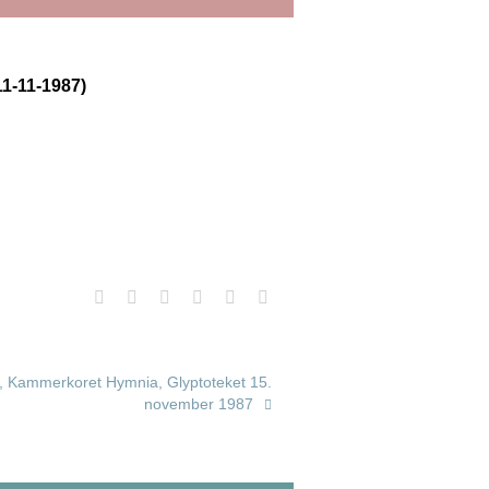
11-11-1987)
, Kammerkoret Hymnia, Glyptoteket 15.
november 1987