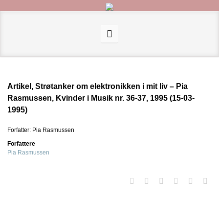
Artikel, Strøtanker om elektronikken i mit liv – Pia
Rasmussen, Kvinder i Musik nr. 36-37, 1995 (15-03-
1995)
Forfatter: Pia Rasmussen
Forfattere
Pia Rasmussen