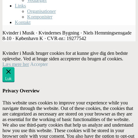
Vedtægter
Links
Organisationer
Komponister
Kontakt
Kvinder i Musik · Kvindernes Bygning · Niels Hemmingsensgade
8-10 · København K · CVR-nr.: 19277542
Kvinder i Musik bruger cookies for at kunne give dig den bedste
oplevelse. Ved at bruge siden accepterer du brugen af cookies.
Læs mere her
Accepter
Luk
Privacy Overview
This website uses cookies to improve your experience while you
navigate through the website. Out of these cookies, the cookies that
are categorized as necessary are stored on your browser as they are
as essential for the working of basic functionalities of the website.
We also use third-party cookies that help us analyze and understand
how you use this website. These cookies will be stored in your
browser only with your consent. You also have the option to opt-out