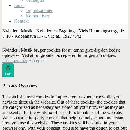
Vedtægter
Links
Organisationer
Komponister
Kontakt
Kvinder i Musik · Kvindernes Bygning · Niels Hemmingsensgade
8-10 · København K · CVR-nr.: 19277542
Kvinder i Musik bruger cookies for at kunne give dig den bedste
oplevelse. Ved at bruge siden accepterer du brugen af cookies.
Læs mere her
Accepter
Luk
Privacy Overview
This website uses cookies to improve your experience while you
navigate through the website. Out of these cookies, the cookies that
are categorized as necessary are stored on your browser as they are
as essential for the working of basic functionalities of the website.
We also use third-party cookies that help us analyze and understand
how you use this website. These cookies will be stored in your
browser only with your consent. You also have the option to opt-out