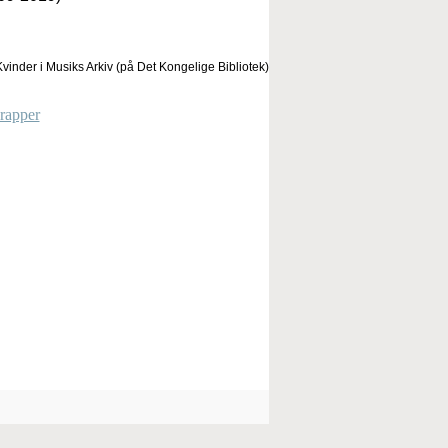
vinder i Musiks Arkiv (på Det Kongelige Bibliotek)
 rapper