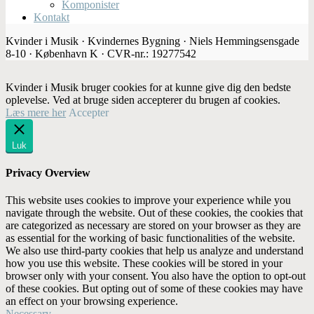
Komponister
Kontakt
Kvinder i Musik · Kvindernes Bygning · Niels Hemmingsensgade
8-10 · København K · CVR-nr.: 19277542
Kvinder i Musik bruger cookies for at kunne give dig den bedste
oplevelse. Ved at bruge siden accepterer du brugen af cookies.
Læs mere her
Accepter
Luk
Privacy Overview
This website uses cookies to improve your experience while you
navigate through the website. Out of these cookies, the cookies that
are categorized as necessary are stored on your browser as they are
as essential for the working of basic functionalities of the website.
We also use third-party cookies that help us analyze and understand
how you use this website. These cookies will be stored in your
browser only with your consent. You also have the option to opt-out
of these cookies. But opting out of some of these cookies may have
an effect on your browsing experience.
Necessary