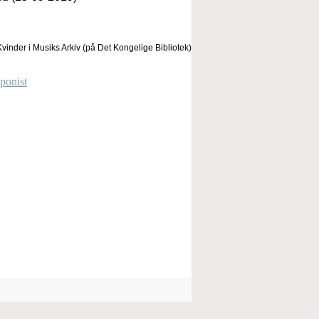
vinder i Musiks Arkiv (på Det Kongelige Bibliotek)
ponist